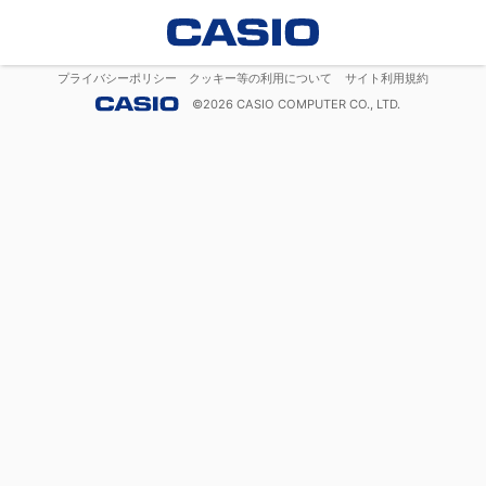
プライバシーポリシー
クッキー等の利用について
サイト利用規約
©
2026
CASIO COMPUTER CO., LTD.