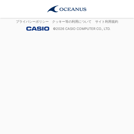
プライバシーポリシー
クッキー等の利用について
サイト利用規約
©
2026
CASIO COMPUTER CO., LTD.