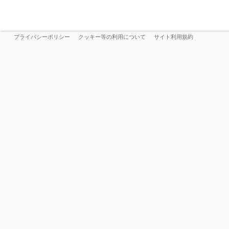
プライバシーポリシー
クッキー等の利用について
サイト利用規約