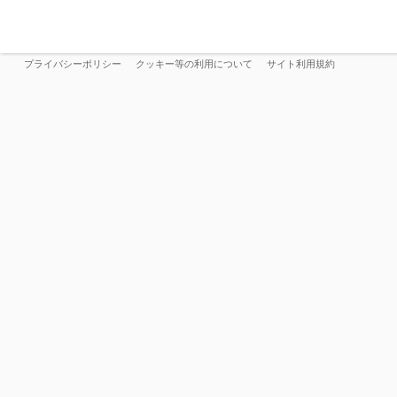
プライバシーポリシー
クッキー等の利用について
サイト利用規約