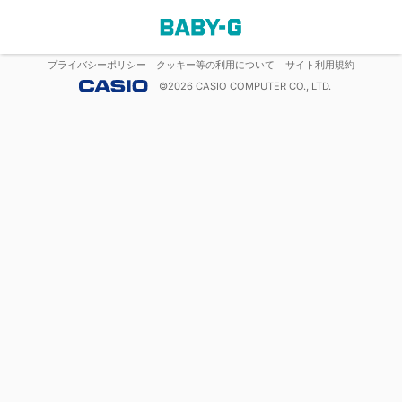
プライバシーポリシー
クッキー等の利用について
サイト利用規約
©
2026
CASIO COMPUTER CO., LTD.