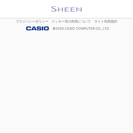
プライバシーポリシー
クッキー等の利用について
サイト利用規約
©
2026
CASIO COMPUTER CO., LTD.