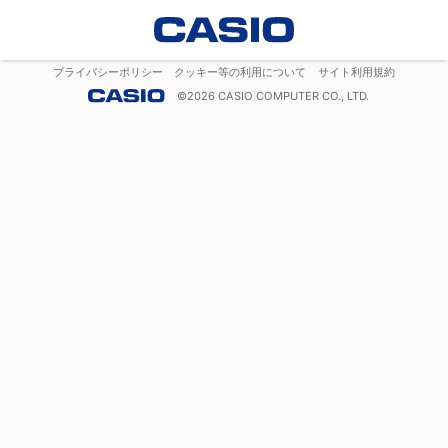
プライバシーポリシー
クッキー等の利用について
サイト利用規約
©
2026
CASIO COMPUTER CO., LTD.