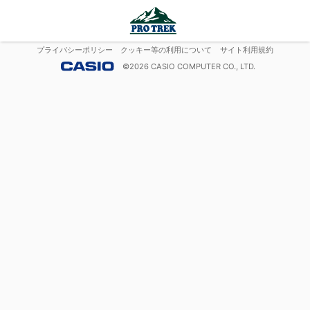
プライバシーポリシー
クッキー等の利用について
サイト利用規約
©
2026
CASIO COMPUTER CO., LTD.