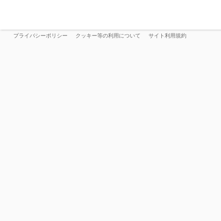
プライバシーポリシー
クッキー等の利用について
サイト利用規約