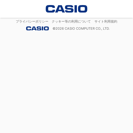
プライバシーポリシー
クッキー等の利用について
サイト利用規約
©
2026
CASIO COMPUTER CO., LTD.