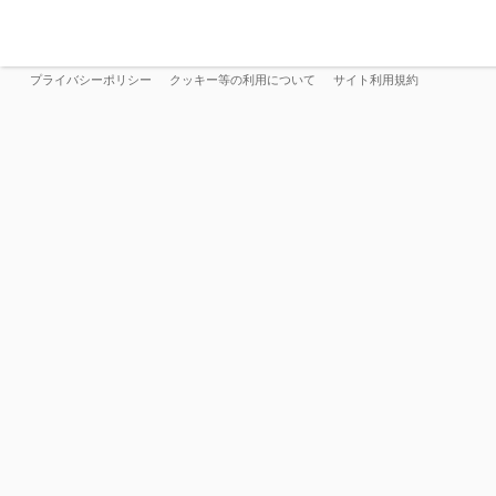
プライバシーポリシー
クッキー等の利用について
サイト利用規約