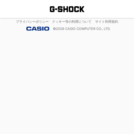
プライバシーポリシー
クッキー等の利用について
サイト利用規約
©
2026
CASIO COMPUTER CO., LTD.