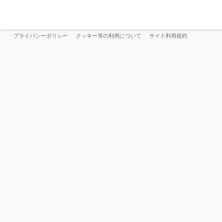
プライバシーポリシー
クッキー等の利用について
サイト利用規約