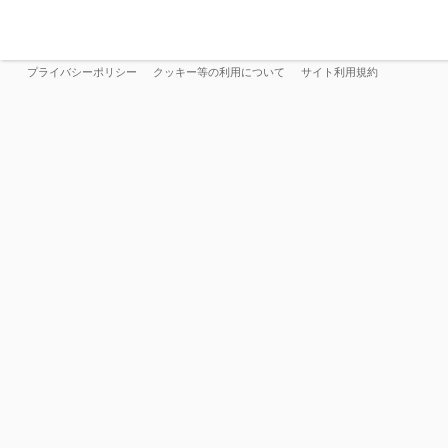
プライバシーポリシー
クッキー等の利用について
サイト利用規約