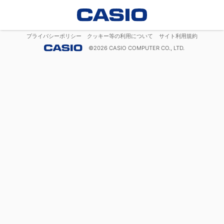
プライバシーポリシー
クッキー等の利用について
サイト利用規約
©
2026
CASIO COMPUTER CO., LTD.