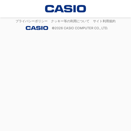
プライバシーポリシー
クッキー等の利用について
サイト利用規約
©
2026
CASIO COMPUTER CO., LTD.