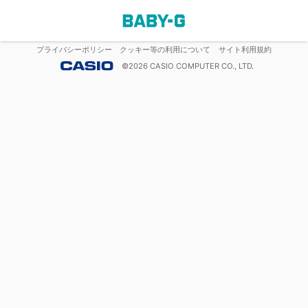
プライバシーポリシー
クッキー等の利用について
サイト利用規約
©
2026
CASIO COMPUTER CO., LTD.