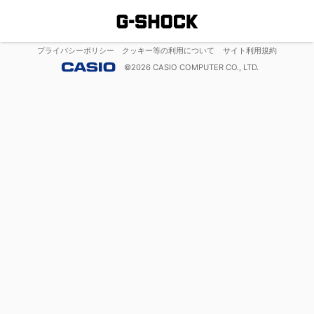
プライバシーポリシー
クッキー等の利用について
サイト利用規約
©
2026
CASIO COMPUTER CO., LTD.