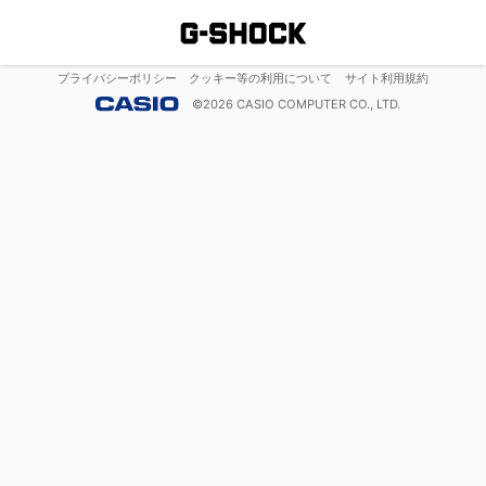
プライバシーポリシー
クッキー等の利用について
サイト利用規約
©
2026
CASIO COMPUTER CO., LTD.