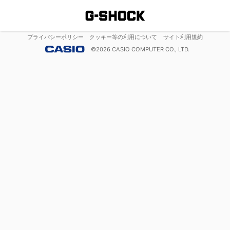
プライバシーポリシー
クッキー等の利用について
サイト利用規約
©
2026
CASIO COMPUTER CO., LTD.