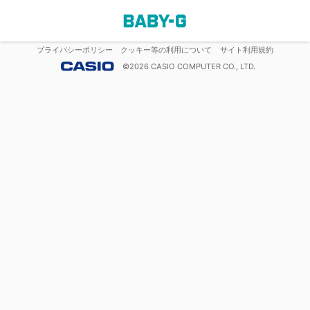
プライバシーポリシー
クッキー等の利用について
サイト利用規約
©
2026
CASIO COMPUTER CO., LTD.