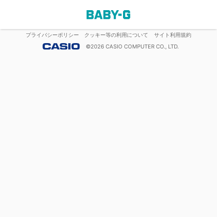
プライバシーポリシー
クッキー等の利用について
サイト利用規約
©
2026
CASIO COMPUTER CO., LTD.