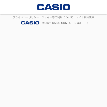
プライバシーポリシー
クッキー等の利用について
サイト利用規約
©
2026
CASIO COMPUTER CO., LTD.