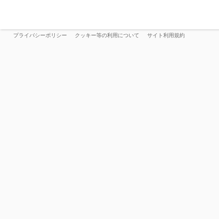
プライバシーポリシー
クッキー等の利用について
サイト利用規約