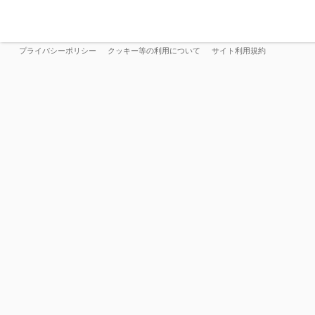
プライバシーポリシー
クッキー等の利用について
サイト利用規約