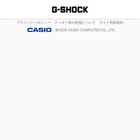
プライバシーポリシー
クッキー等の利用について
サイト利用規約
©
2026
CASIO COMPUTER CO., LTD.