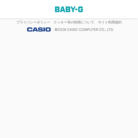
プライバシーポリシー
クッキー等の利用について
サイト利用規約
©
2026
CASIO COMPUTER CO., LTD.