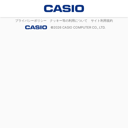
プライバシーポリシー
クッキー等の利用について
サイト利用規約
©
2026
CASIO COMPUTER CO., LTD.