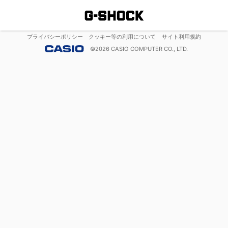
プライバシーポリシー
クッキー等の利用について
サイト利用規約
©
2026
CASIO COMPUTER CO., LTD.