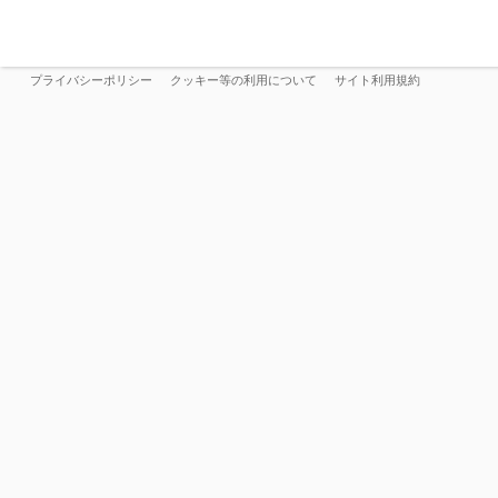
プライバシーポリシー
クッキー等の利用について
サイト利用規約