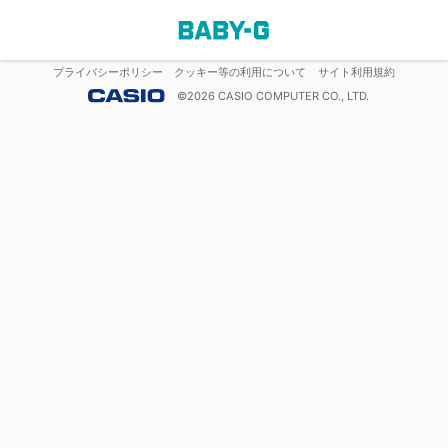
プライバシーポリシー
クッキー等の利用について
サイト利用規約
©
2026
CASIO COMPUTER CO., LTD.