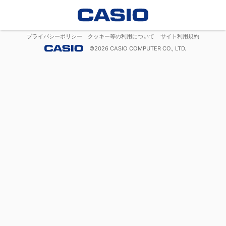
プライバシーポリシー
クッキー等の利用について
サイト利用規約
©
2026
CASIO COMPUTER CO., LTD.