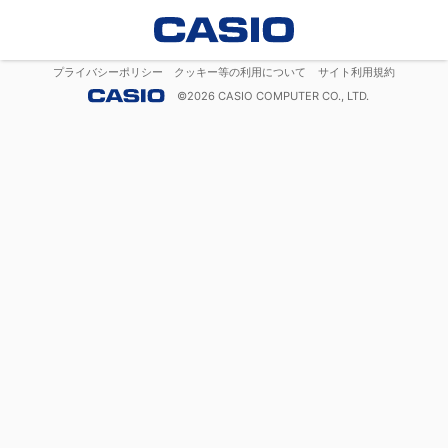
プライバシーポリシー
クッキー等の利用について
サイト利用規約
©
2026
CASIO COMPUTER CO., LTD.