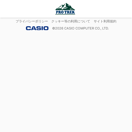
プライバシーポリシー
クッキー等の利用について
サイト利用規約
©
2026
CASIO COMPUTER CO., LTD.