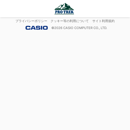
プライバシーポリシー
クッキー等の利用について
サイト利用規約
©
2026
CASIO COMPUTER CO., LTD.