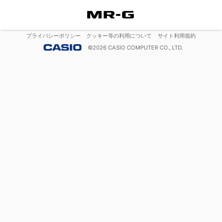
プライバシーポリシー
クッキー等の利用について
サイト利用規約
©
2026
CASIO COMPUTER CO., LTD.