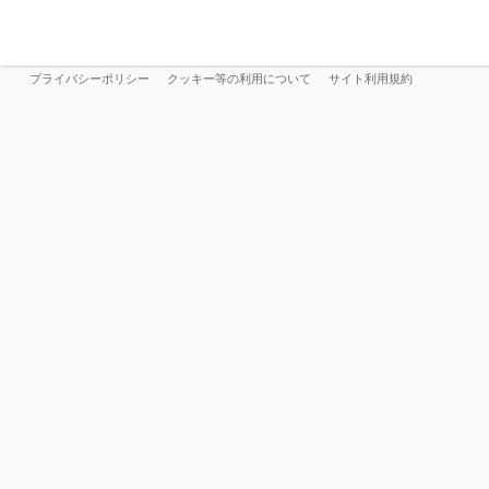
プライバシーポリシー
クッキー等の利用について
サイト利用規約