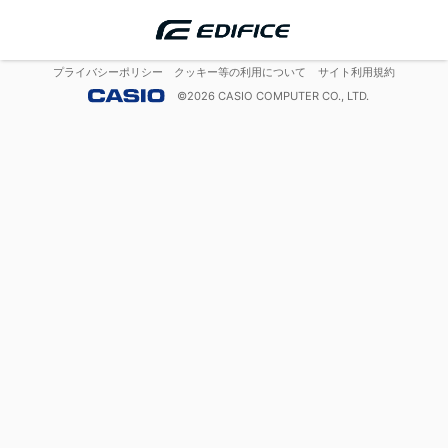
プライバシーポリシー
クッキー等の利用について
サイト利用規約
©
2026
CASIO COMPUTER CO., LTD.