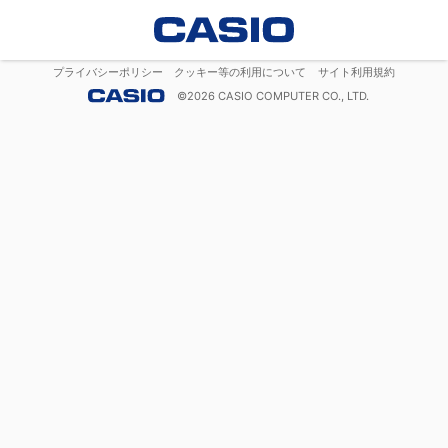
プライバシーポリシー
クッキー等の利用について
サイト利用規約
©
2026
CASIO COMPUTER CO., LTD.