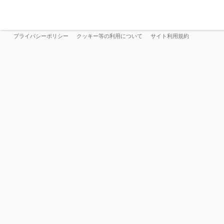
プライバシーポリシー
クッキー等の利用について
サイト利用規約