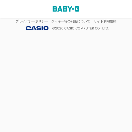
プライバシーポリシー
クッキー等の利用について
サイト利用規約
©
2026
CASIO COMPUTER CO., LTD.