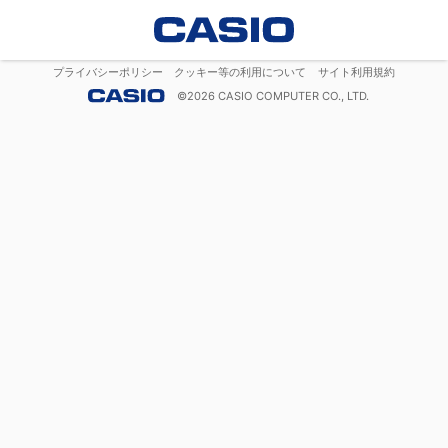
プライバシーポリシー
クッキー等の利用について
サイト利用規約
©
2026
CASIO COMPUTER CO., LTD.