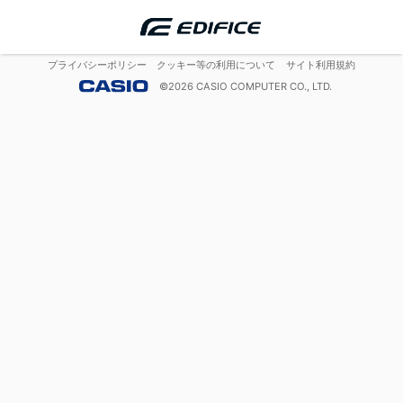
プライバシーポリシー
クッキー等の利用について
サイト利用規約
©
2026
CASIO COMPUTER CO., LTD.