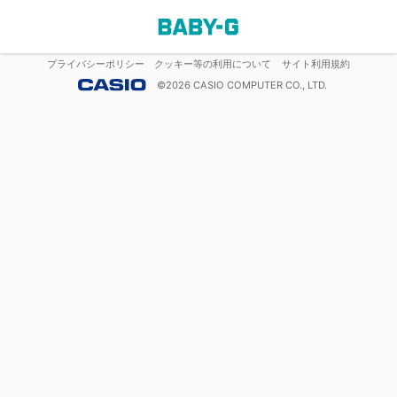
プライバシーポリシー
クッキー等の利用について
サイト利用規約
©
2026
CASIO COMPUTER CO., LTD.