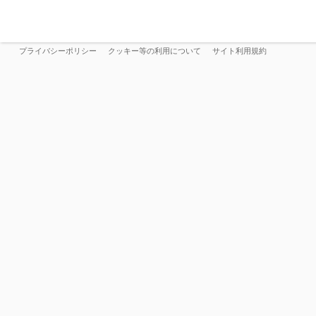
プライバシーポリシー
クッキー等の利用について
サイト利用規約