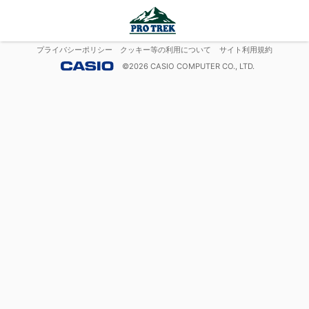
プライバシーポリシー
クッキー等の利用について
サイト利用規約
©
2026
CASIO COMPUTER CO., LTD.