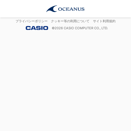
プライバシーポリシー
クッキー等の利用について
サイト利用規約
©
2026
CASIO COMPUTER CO., LTD.