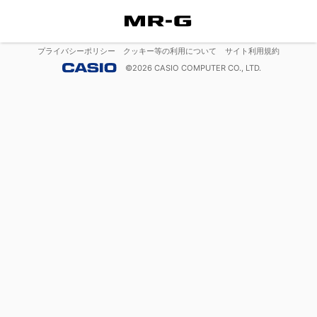
プライバシーポリシー
クッキー等の利用について
サイト利用規約
©
2026
CASIO COMPUTER CO., LTD.