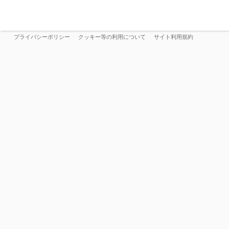
プライバシーポリシー
クッキー等の利用について
サイト利用規約