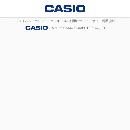
プライバシーポリシー
クッキー等の利用について
サイト利用規約
©
2026
CASIO COMPUTER CO., LTD.